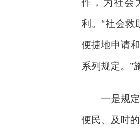
作，为社会
利。“社会
便捷地申请
系列规定。”
一是规定社
便民、及时的