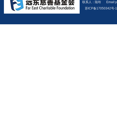
联系人：陆玲
Email:
苏ICP备17050342号-