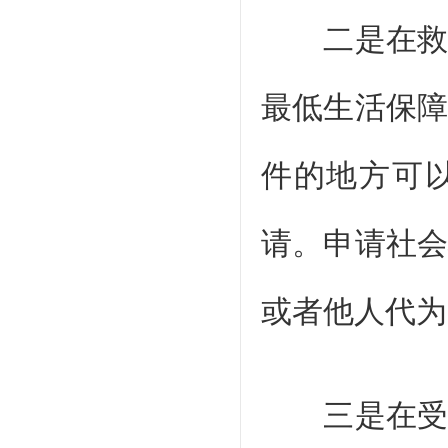
二是在救助
最低生活保
件的地方可
请。申请社
或者他人代为
三是在受理