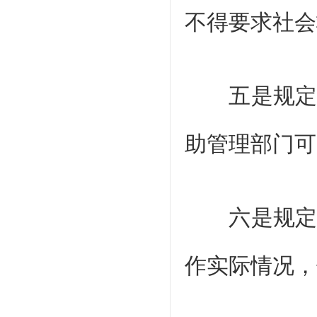
不得要求社会
五是规定社
助管理部门可
六是规定社
作实际情况，