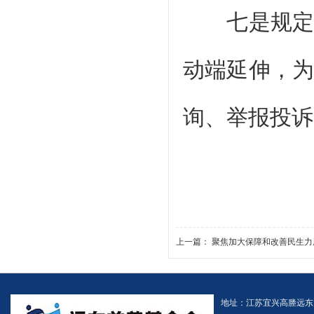
七是规定加
动端延伸，
询、举报投诉
上一篇：
聚焦加大保障和改善民生力度
地址：江苏宜兴高塍远东