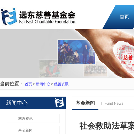
首页
当前位置：
首页
>
新闻中心
>
慈善资讯
新闻中心
基金新闻
Fund News
慈善资讯
社会救助法草
基金新闻