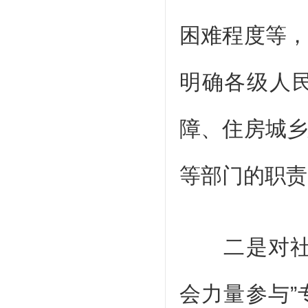
困难程度等
明确各级人
障、住房城
等部门的职责
二是对社会
会力量参与