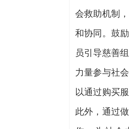
会救助机制
和协同。鼓
员引导慈善
力量参与社
以通过购买
此外，通过