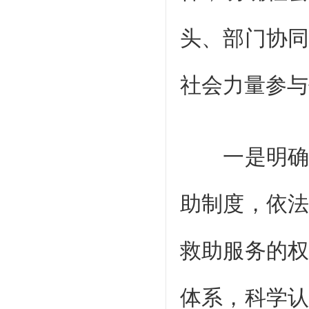
头、部门协
社会力量参与
一是明确政
助制度，依
救助服务的
体系，科学