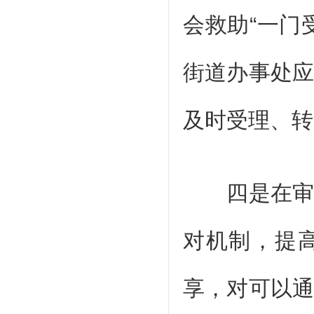
会救助“一门
街道办事处
及时受理、转
四是在审核
对机制，提
享，对可以