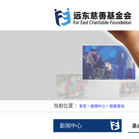
当前位置：
首页
>
新闻中心
>
慈善资讯
新闻中心
基