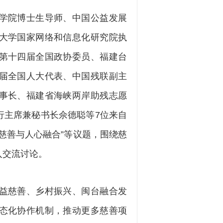
学院博士生导师、中国公益发展
大学国家网络和信息化研究院执
第十四届全国政协委员、福建台
届全国人大代表、中国残联副主
事长、福建省海峡两岸助残志愿
行主席兼秘书长佘德聪等7位来自
慈善与人心融合”等议题，围绕慈
入交流讨论。
益慈善、乡村振兴、闽台融合发
态化协作机制，推动更多慈善项