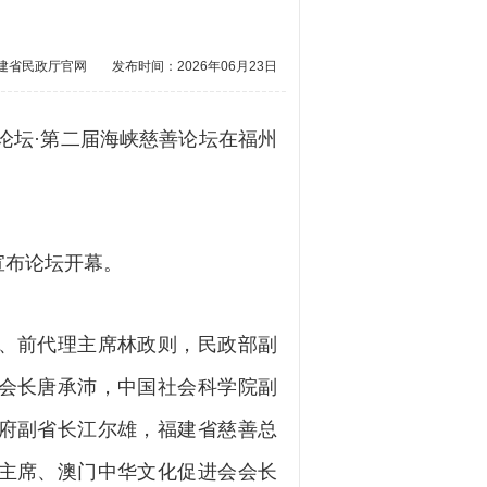
建省民政厅官网
发布时间：2026年06月23日
坛·第二届海峡慈善论坛在福州
布论坛开幕。
、前代理主席林政则，民政部副
会长唐承沛，中国社会科学院副
府副省长江尔雄，福建省慈善总
主席、澳门中华文化促进会会长