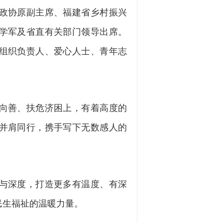
政协原副主席、福建省乡村振兴
学军及省直有关部门领导出席。
组织负责人、爱心人士、青年志
向善、扶危济困上，有着高度的
并肩同行，携手写下无数感人的
与深度，打造更多有温度、有深
民生福祉的温暖力量。