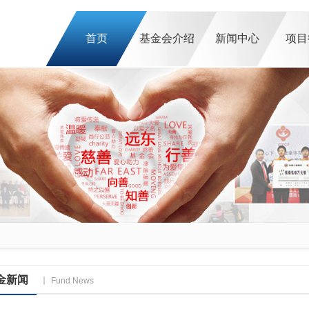
首页
基金会介绍
新闻中心
项目
金新闻
Fund News