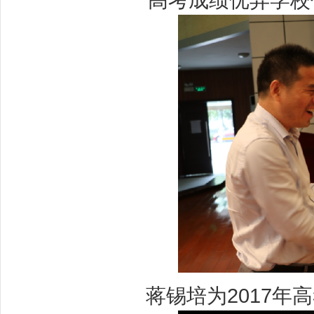
蒋锡培为2017年高