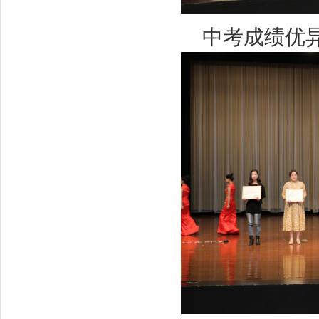
中考成绩优异