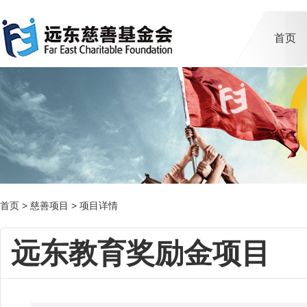
首页
首页
>
慈善项目
>
项目详情
远东教育奖励金项目