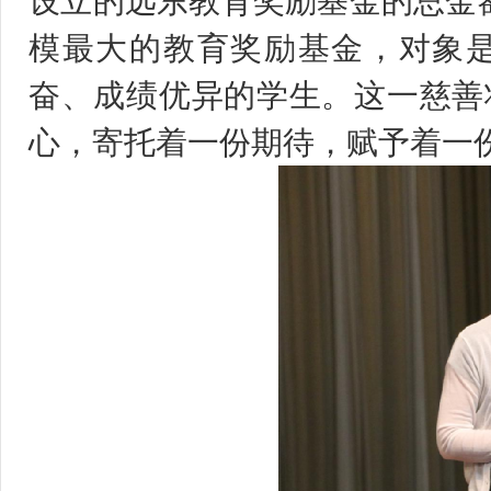
设立的远东教育奖励基金的总金额
模最大的教育奖励基金，对象
奋、成绩优异的学生。这一慈善
心，寄托着一份期待，赋予着一