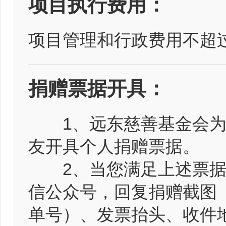
项目执行费用：
项目管理和行政费用不超过
捐赠票据开具：
1、远东慈善基金会为累
友开具个人捐赠票据。
2、当您满足上述票据开
信公众号，回复捐赠截图
单号）、发票抬头、收件