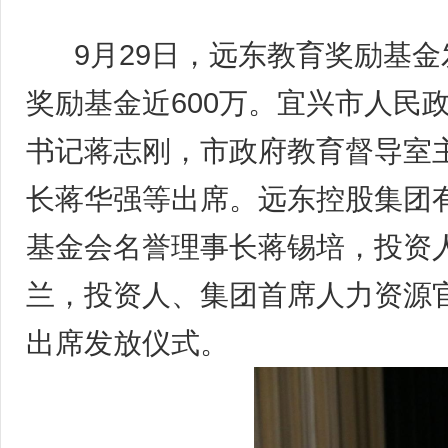
9月29日，远东教育奖励基金
奖励基金近600万。宜兴市人民
书记蒋志刚，市政府教育督导室
长蒋华强等出席。远东控股集团
基金会名誉理事长蒋锡培，投资
兰，投资人、集团首席人力资源
出席发放仪式。