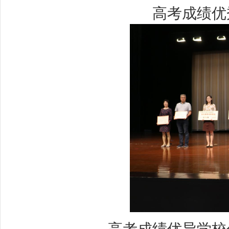
高考成绩优秀
高考成绩优异学校代