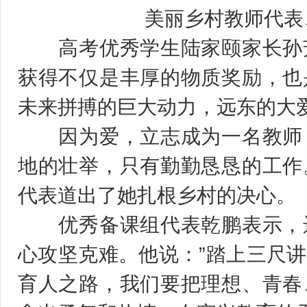
美丽乡村教师代表、
高考优秀学生陆家颐家长孙芳
获得不仅是丰厚的物质奖励，也
未来拼搏的巨大动力，远东的大
因为爱，立志成为一名教师；
地的壮举，只有勤勤恳恳的工作
代表道出了她扎根乡村的决心。
优秀备课组代表乾鹏表示，远
心攻坚克难。他说：”踏上三尺
育人之路，我们要把理想、青春