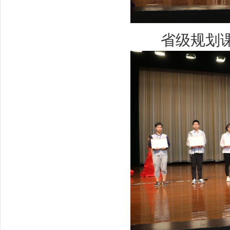
省级规划课