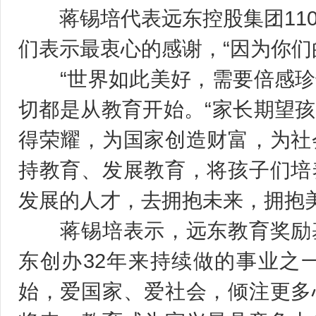
蒋锡培代表远东控股集团110
们表示最衷心的感谢，“因为你们
“世界如此美好，需要倍感珍
切都是从教育开始。“家长期望
得荣耀，为国家创造财富，为社
持教育、发展教育，将孩子们培
发展的人才，去拥抱未来，拥抱
蒋锡培表示，远东教育奖励基
东创办32年来持续做的事业之
始，爱国家、爱社会，倾注更多