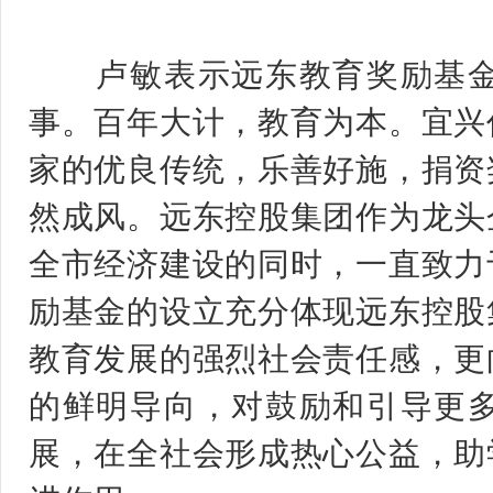
卢敏表示远东教育奖励基金
事。百年大计，教育为本。宜兴
家的优良传统，乐善好施，捐资
然成风。远东控股集团作为龙头
全市经济建设的同时，一直致力
励基金的设立充分体现远东控股
教育发展的强烈社会责任感，更
的鲜明导向，对鼓励和引导更
展，在全社会形成热心公益，助