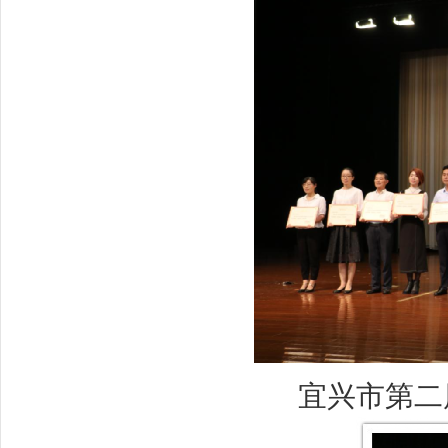
宜兴市第二届