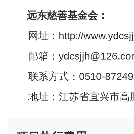
远东慈善基金会：
网址：http://www.ydcsjj
邮箱：ydcsjjh@126
联系方式：0510-87249
地址：江苏省宜兴市高塍