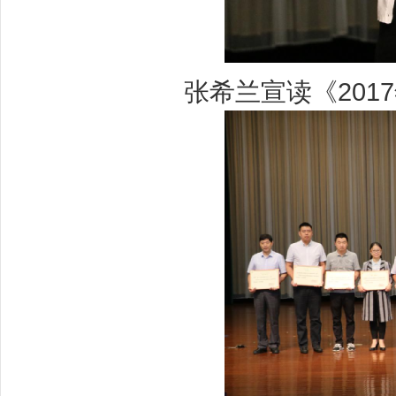
张希兰宣读《2017